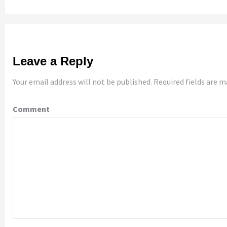
Leave a Reply
Your email address will not be published.
Required fields are 
Comment