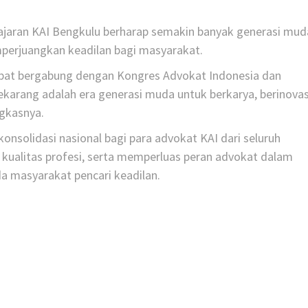
jaran KAI Bengkulu berharap semakin banyak generasi mud
perjuangkan keadilan bagi masyarakat.
apat bergabung dengan Kongres Advokat Indonesia dan
karang adalah era generasi muda untuk berkarya, berinovas
ngkasnya.
nsolidasi nasional bagi para advokat KAI dari seluruh
kualitas profesi, serta memperluas peran advokat dalam
 masyarakat pencari keadilan.