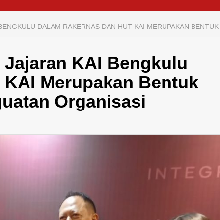
AI BENGKULU DALAM RAKERNAS DAN HUT KAI MERUPAKAN BENT
 Jajaran KAI Bengkulu
 KAI Merupakan Bentuk
uatan Organisasi