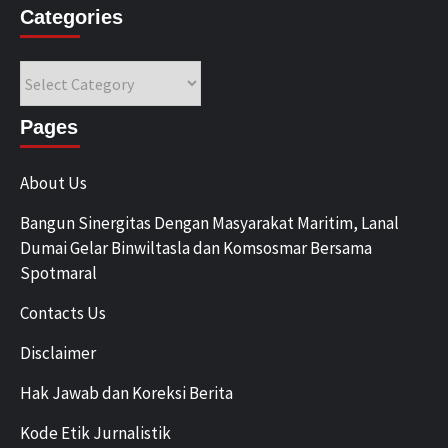
Categories
Categories
Pages
About Us
Bangun Sinergitas Dengan Masyarakat Maritim, Lanal
Dumai Gelar Binwiltasla dan Komsosmar Bersama
Spotmaral
Contacts Us
Disclaimer
Hak Jawab dan Koreksi Berita
Kode Etik Jurnalistik