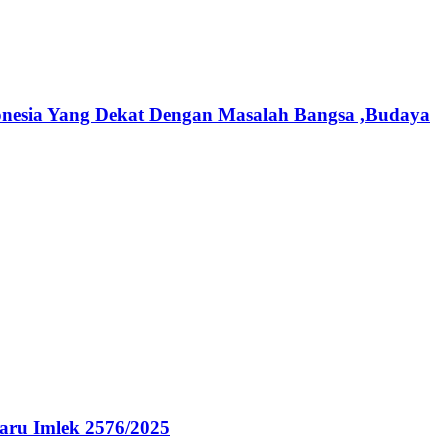
onesia Yang Dekat Dengan Masalah Bangsa ,Budaya
ru Imlek 2576/2025