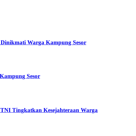
a Dinikmati Warga Kampung Sesor
 Kampung Sesor
TNI Tingkatkan Kesejahteraan Warga