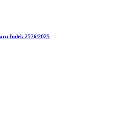
ru Imlek 2576/2025