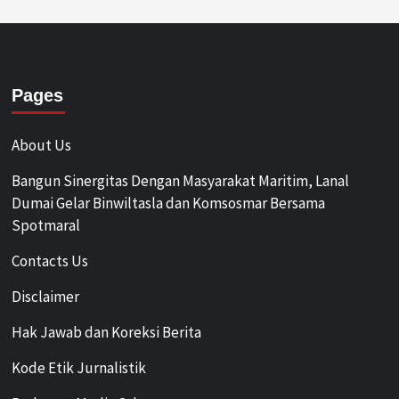
Pages
About Us
Bangun Sinergitas Dengan Masyarakat Maritim, Lanal
Dumai Gelar Binwiltasla dan Komsosmar Bersama
Spotmaral
Contacts Us
Disclaimer
Hak Jawab dan Koreksi Berita
Kode Etik Jurnalistik