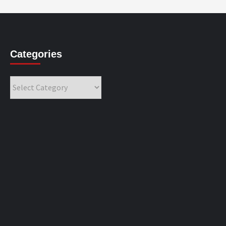
Categories
Categories