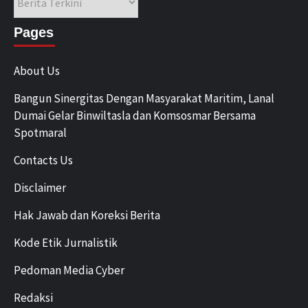
Pages
About Us
Bangun Sinergitas Dengan Masyarakat Maritim, Lanal
Dumai Gelar Binwiltasla dan Komsosmar Bersama
Spotmaral
Contacts Us
Disclaimer
Hak Jawab dan Koreksi Berita
Kode Etik Jurnalistik
Pedoman Media Cyber
Redaksi