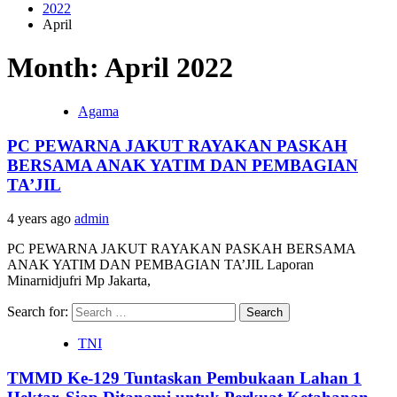
2022
April
Month: April 2022
Agama
PC PEWARNA JAKUT RAYAKAN PASKAH
BERSAMA ANAK YATIM DAN PEMBAGIAN
TA’JIL
4 years ago
admin
PC PEWARNA JAKUT RAYAKAN PASKAH BERSAMA
ANAK YATIM DAN PEMBAGIAN TA’JIL Laporan
Minarnidjufri Mp Jakarta,
Search for:
TNI
TMMD Ke-129 Tuntaskan Pembukaan Lahan 1