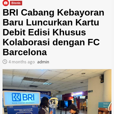
Bisnis
BRI Cabang Kebayoran
Baru Luncurkan Kartu
Debit Edisi Khusus
Kolaborasi dengan FC
Barcelona
4 months ago
admin