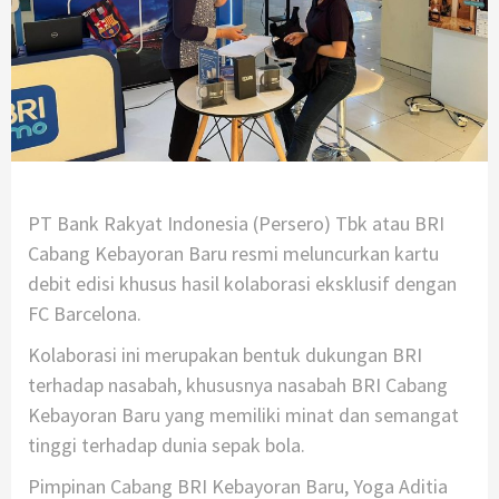
PT Bank Rakyat Indonesia (Persero) Tbk atau BRI
Cabang Kebayoran Baru resmi meluncurkan kartu
debit edisi khusus hasil kolaborasi eksklusif dengan
FC Barcelona.
Kolaborasi ini merupakan bentuk dukungan BRI
terhadap nasabah, khususnya nasabah BRI Cabang
Kebayoran Baru yang memiliki minat dan semangat
tinggi terhadap dunia sepak bola.
Pimpinan Cabang BRI Kebayoran Baru, Yoga Aditia