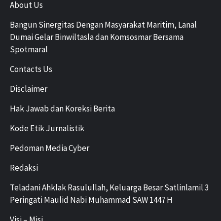
About Us
Bangun Sinergitas Dengan Masyarakat Maritim, Lanal
Dumai Gelar Binwiltasla dan Komsosmar Bersama
Spotmaral
Contacts Us
Disclaimer
Hak Jawab dan Koreksi Berita
Kode Etik Jurnalistik
Pedoman Media Cyber
Redaksi
Teladani Ahklak Rasulullah, Keluarga Besar Satlinlamil 3
Peringati Maulid Nabi Muhammad SAW 1447 H
Visi – Misi