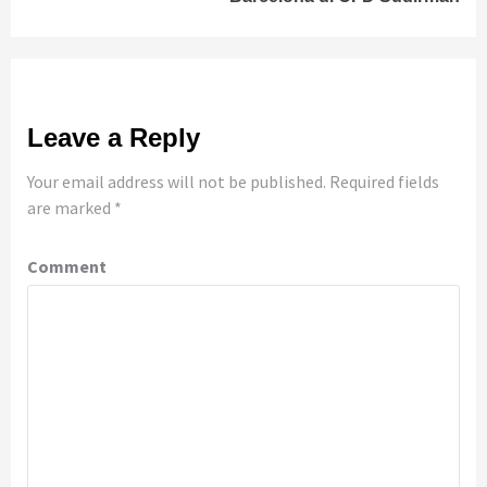
Leave a Reply
Your email address will not be published.
Required fields
are marked
*
Comment