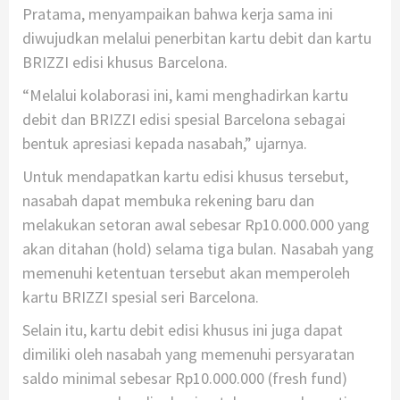
Pratama, menyampaikan bahwa kerja sama ini
diwujudkan melalui penerbitan kartu debit dan kartu
BRIZZI edisi khusus Barcelona.
“Melalui kolaborasi ini, kami menghadirkan kartu
debit dan BRIZZI edisi spesial Barcelona sebagai
bentuk apresiasi kepada nasabah,” ujarnya.
Untuk mendapatkan kartu edisi khusus tersebut,
nasabah dapat membuka rekening baru dan
melakukan setoran awal sebesar Rp10.000.000 yang
akan ditahan (hold) selama tiga bulan. Nasabah yang
memenuhi ketentuan tersebut akan memperoleh
kartu BRIZZI spesial seri Barcelona.
Selain itu, kartu debit edisi khusus ini juga dapat
dimiliki oleh nasabah yang memenuhi persyaratan
saldo minimal sebesar Rp10.000.000 (fresh fund)